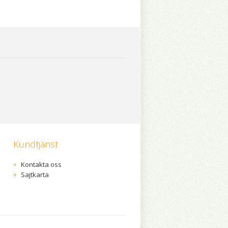
Kundtjänst
Kontakta oss
Sajtkarta