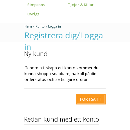
Simpsons
Tjejer & Killar
Övrigt
Hem
»
Konto
»
Logga in
Registrera dig/Logga
in
Ny kund
Genom att skapa ett konto kommer du
kunna shoppa snabbare, ha koll på din
orderstatus och se tidigare ordrar.
FORTSÄTT
Redan kund med ett konto