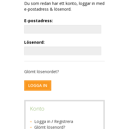
Du som redan har ett konto, loggar in med
e-postadress & lösenord.
E-postadress:
Lösenord:
Glömt lösenordet?
LOGGA IN
Konto
Logga in
/
Registrera
Glömt lösenord?