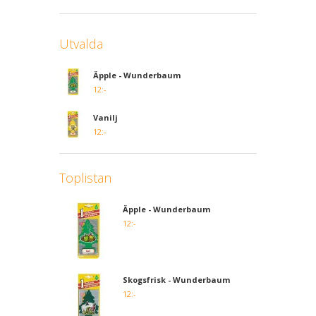
Utvalda
Äpple - Wunderbaum
12:-
Vanilj
12:-
Toplistan
Äpple - Wunderbaum
12:-
Skogsfrisk - Wunderbaum
12:-