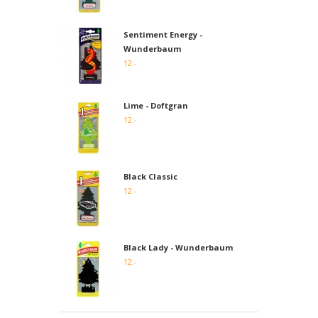
Sentiment Energy -
Wunderbaum
12:-
Lime - Doftgran
12:-
Black Classic
12:-
Black Lady - Wunderbaum
12:-