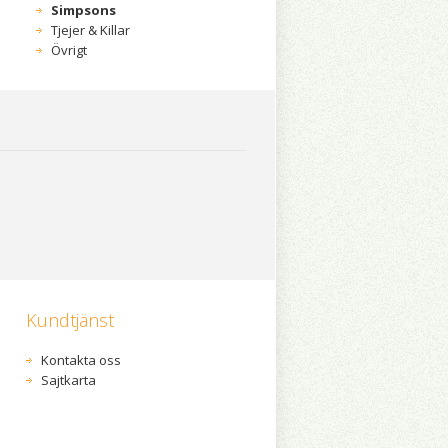
Simpsons
Tjejer & Killar
Övrigt
Kundtjänst
Kontakta oss
Sajtkarta